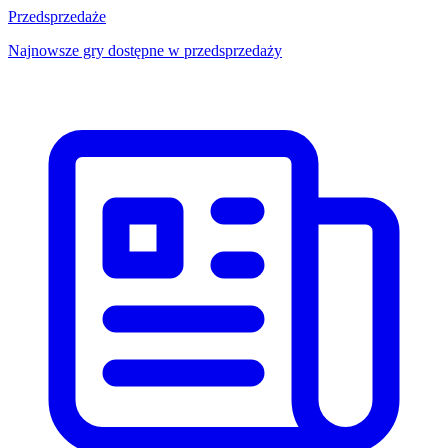
Przedsprzedaże
Najnowsze gry dostępne w przedsprzedaży