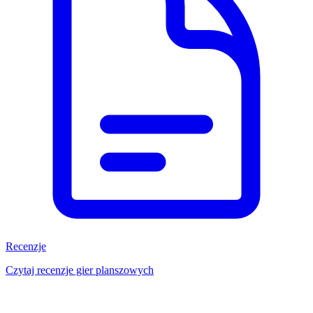
Recenzje
Czytaj recenzje gier planszowych