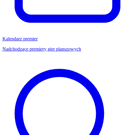
Kalendarz premier
Nadchodzące premiery gier planszowych