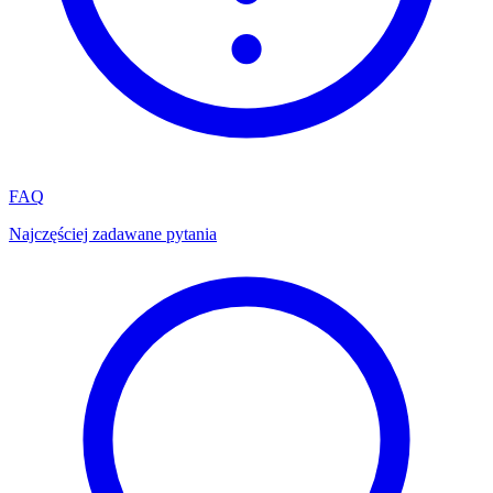
FAQ
Najczęściej zadawane pytania