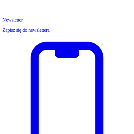
Newsletter
Zapisz się do newslettera