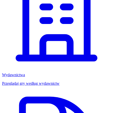
Wydawnictwa
Przeglądaj gry według wydawnictw