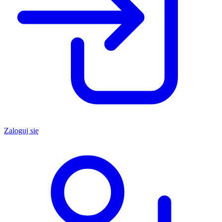
Zaloguj się