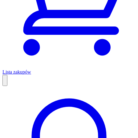
Lista zakupów