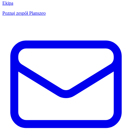
Ekipa
Poznaj zespół Planszeo