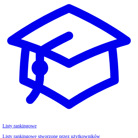
Listy rankingowe
Listy rankingowe stworzone przez użytkowników