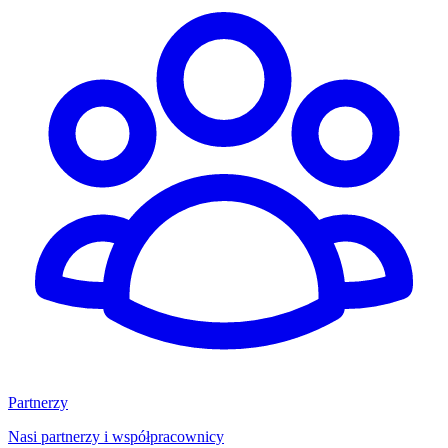
Partnerzy
Nasi partnerzy i współpracownicy