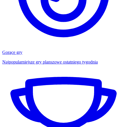
Gorące gry
Najpopularniejsze gry planszowe ostatniego tygodnia