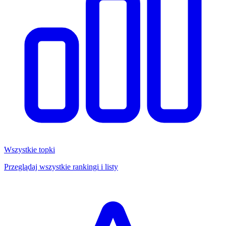
Wszystkie topki
Przeglądaj wszystkie rankingi i listy