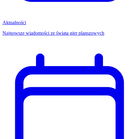
Aktualności
Najnowsze wiadomości ze świata gier planszowych