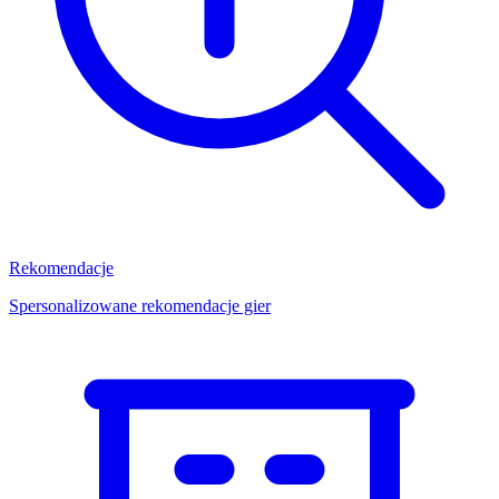
Rekomendacje
Spersonalizowane rekomendacje gier