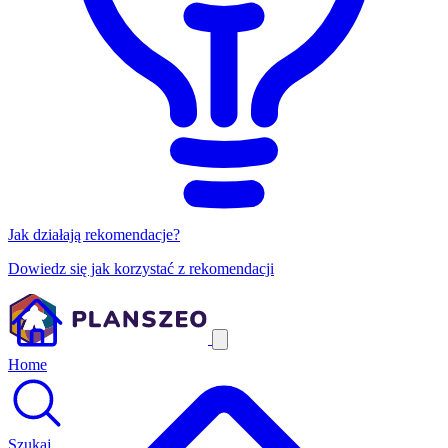
Jak działają rekomendacje?
Dowiedz się jak korzystać z rekomendacji
Home
Szukaj