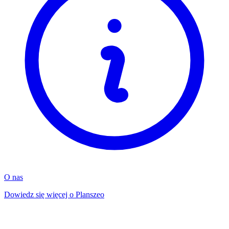
O nas
Dowiedz się więcej o Planszeo