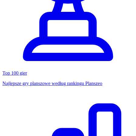
Top 100 gier
Najlepsze gry planszowe według rankingu Planszeo