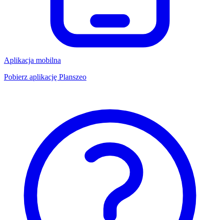
Aplikacja mobilna
Pobierz aplikację Planszeo